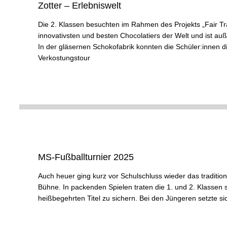
Zotter – Erlebniswelt
Die 2. Klassen besuchten im Rahmen des Projekts „Fair Trad
innovativsten und besten Chocolatiers der Welt und ist a
In der gläsernen Schokofabrik konnten die Schüler:innen d
Verkostungstour
MS-Fußballturnier 2025
Auch heuer ging kurz vor Schulschluss wieder das tradition
Bühne. In packenden Spielen traten die 1. und 2. Klassen 
heißbegehrten Titel zu sichern. Bei den Jüngeren setzte si