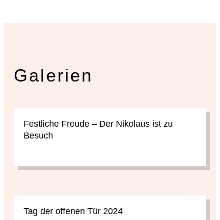
Galerien
Festliche Freude – Der Nikolaus ist zu
Besuch
Tag der offenen Tür 2024