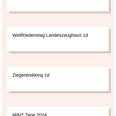
Weltfriedenstag Landeszeughaus 1d
Ziegentrekking 1d
MINT Tage 2024