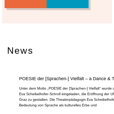
News
POESIE der [Sprachen-] Vielfalt – a Dance & 
Unter dem Motto „POESIE der [Sprachen-] Vielfalt“ wurde
Eva Scheibelhofer-Schroll eingeladen, die Eröffnung de
Graz zu gestalten. Die Theaterpädagogin Eva Scheibelhofer
Bedeutung von Sprache als kulturelles Erbe und