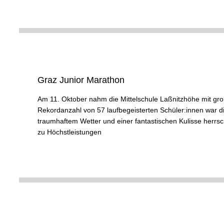
Graz Junior Marathon
Am 11. Oktober nahm die Mittelschule Laßnitzhöhe mit groß
Rekordanzahl von 57 laufbegeisterten Schüler:innen war di
traumhaftem Wetter und einer fantastischen Kulisse herrsc
zu Höchstleistungen