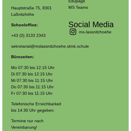
Edupage
MS Teams
Hauptstraße 75, 8301
Laßnitzhöhe
Social Media
Schooloffice:
ms-lassnitzhoehe
+43 (0) 3133 2343
sekretariat@mslassnitzhoehe.stmk.schule
Bürozeiten:
Mo 07:30 bis 12:15 Uhr
Di 07:30 bis 12:15 Uhr
Mi 07:30 bis 11:15 Uhr
Do 07:30 bis 11:15 Uhr
Fr 07:30 bis 11:15 Uhr
Telefonische Erreichbarkeit
bis 14:30 Uhr gegeben.
Termine nur nach
Vereinbarung!