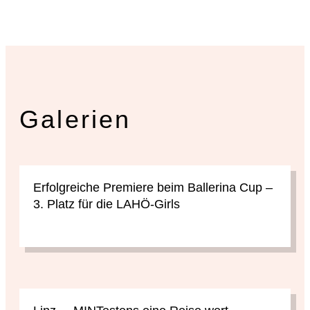
Galerien
Erfolgreiche Premiere beim Ballerina Cup –
3. Platz für die LAHÖ-Girls