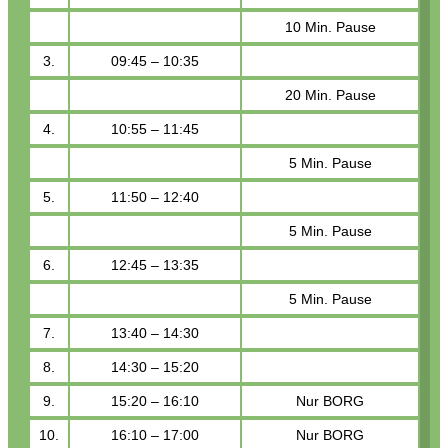
10 Min. Pause
3.
09:45 – 10:35
20 Min. Pause
4.
10:55 – 11:45
5 Min. Pause
5.
11:50 – 12:40
5 Min. Pause
6.
12:45 – 13:35
5 Min. Pause
7.
13:40 – 14:30
8.
14:30 – 15:20
9.
15:20 – 16:10
Nur BORG
10.
16:10 – 17:00
Nur BORG