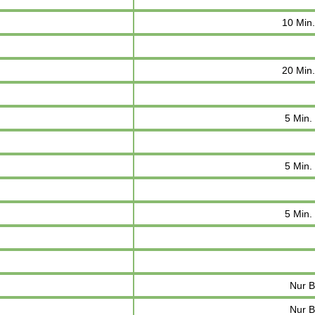
10 Min
20 Min
5 Min.
5 Min.
5 Min.
Nur 
Nur 