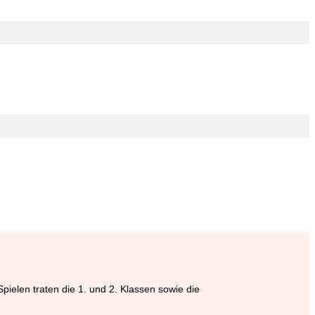
pielen traten die 1. und 2. Klassen sowie die