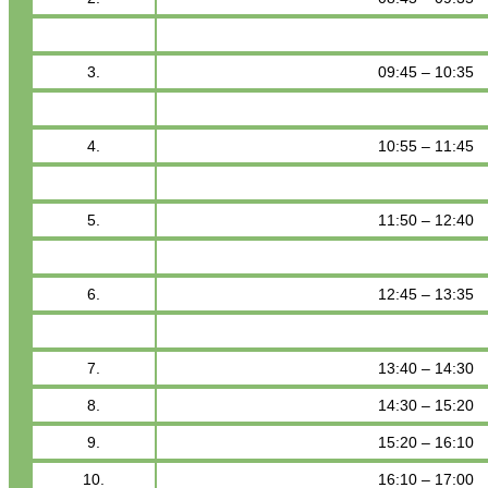
3.
09:45 – 10:35
4.
10:55 – 11:45
5.
11:50 – 12:40
6.
12:45 – 13:35
7.
13:40 – 14:30
8.
14:30 – 15:20
9.
15:20 – 16:10
10.
16:10 – 17:00