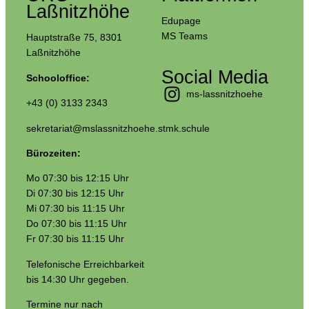
Laßnitzhöhe
Edupage
MS Teams
Hauptstraße 75, 8301
Laßnitzhöhe
Social Media
Schooloffice:
ms-lassnitzhoehe
+43 (0) 3133 2343
sekretariat@mslassnitzhoehe.stmk.schule
Bürozeiten:
Mo 07:30 bis 12:15 Uhr
Di 07:30 bis 12:15 Uhr
Mi 07:30 bis 11:15 Uhr
Do 07:30 bis 11:15 Uhr
Fr 07:30 bis 11:15 Uhr
Telefonische Erreichbarkeit
bis 14:30 Uhr gegeben.
Termine nur nach