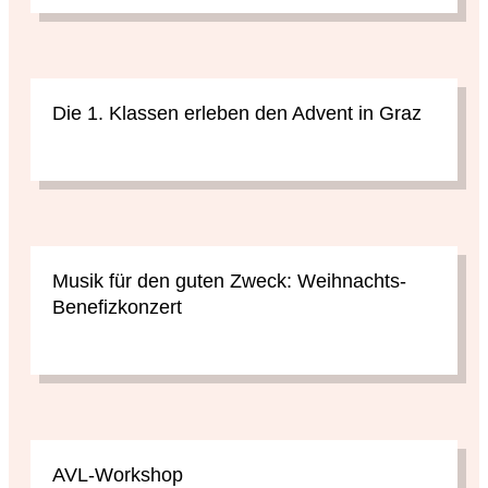
Die 1. Klassen erleben den Advent in Graz
Musik für den guten Zweck: Weihnachts-
Benefizkonzert
AVL-Workshop