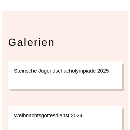
Galerien
Steirische Jugendschacholympiade 2025
Weihnachtsgottesdienst 2024