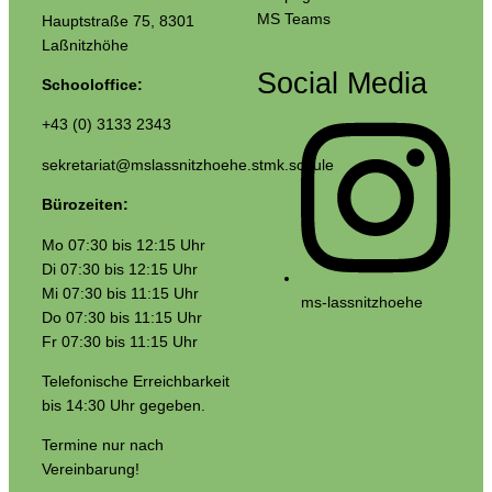
MS Teams
Hauptstraße 75, 8301
Laßnitzhöhe
Social Media
Schooloffice:
+43 (0) 3133 2343
sekretariat@mslassnitzhoehe.stmk.schule
Bürozeiten:
Mo 07:30 bis 12:15 Uhr
Di 07:30 bis 12:15 Uhr
Mi 07:30 bis 11:15 Uhr
ms-lassnitzhoehe
Do 07:30 bis 11:15 Uhr
Fr 07:30 bis 11:15 Uhr
Telefonische Erreichbarkeit
bis 14:30 Uhr gegeben.
Termine nur nach
Vereinbarung!