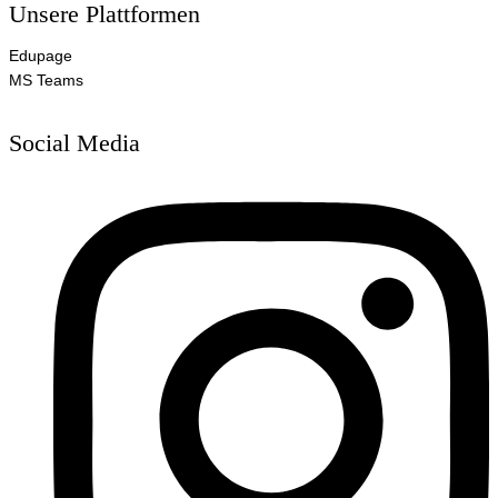
Unsere Plattformen
Edupage
MS Teams
Social Media