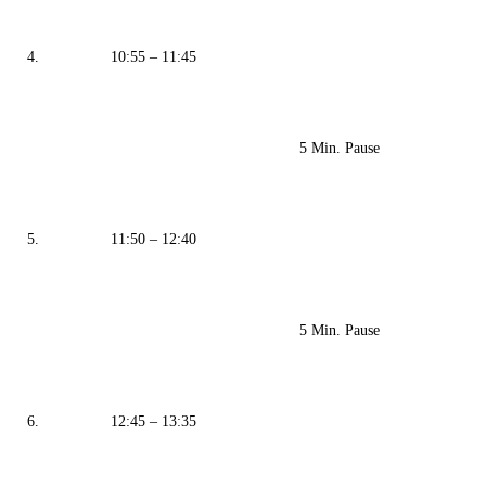
4.
10:55 – 11:45
5 Min. Pause
5.
11:50 – 12:40
5 Min. Pause
6.
12:45 – 13:35