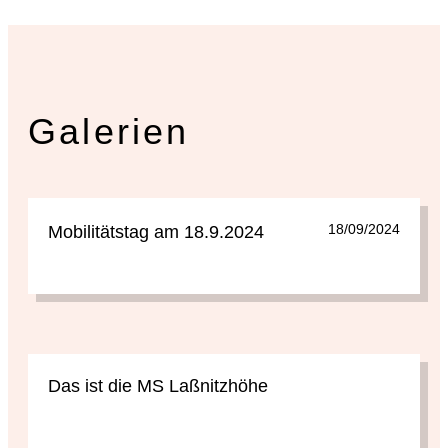
Galerien
18/09/2024
Mobilitätstag am 18.9.2024
Das ist die MS Laßnitzhöhe