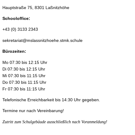
Hauptstraße 75, 8301 Laßnitzhöhe
Schooloffice:
+43 (0) 3133 2343
sekretariat@mslassnitzhoehe.stmk.schule
Bürozeiten:
Mo 07:30 bis 12:15 Uhr
Di 07:30 bis 12:15 Uhr
Mi 07:30 bis 11:15 Uhr
Do 07:30 bis 11:15 Uhr
Fr 07:30 bis 11:15 Uhr
Telefonische Erreichbarkeit bis 14:30 Uhr gegeben.
Termine nur nach Vereinbarung!
Zutritt zum Schulgebäude ausschließlich nach Voranmeldung!