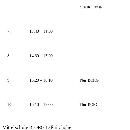
5 Min. Pause
7.
13:40 – 14:30
8.
14:30 – 15:20
9.
15:20 – 16:10
Nur BORG
10.
16:10 – 17:00
Nur BORG
Mittelschule & ORG Laßnitzhöhe