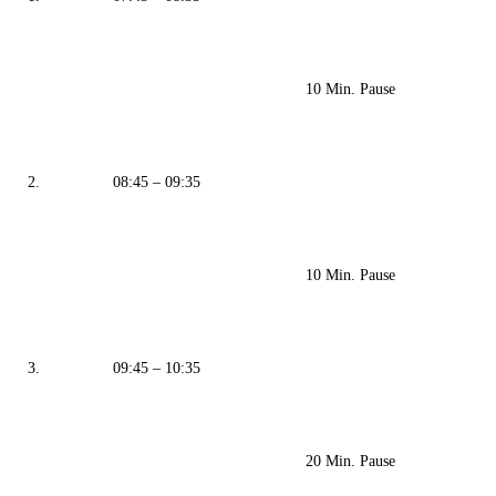
10 Min. Pause
2.
08:45 – 09:35
10 Min. Pause
3.
09:45 – 10:35
20 Min. Pause