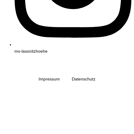
ms-lassnitzhoehe
Impressum
Datenschutz